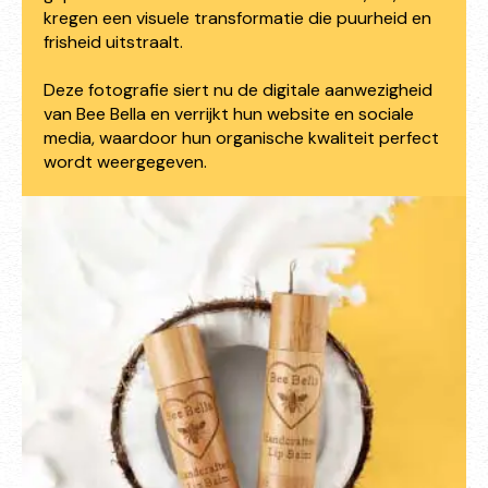
kregen een visuele transformatie die puurheid en
frisheid uitstraalt.
Deze fotografie siert nu de digitale aanwezigheid
van Bee Bella en verrijkt hun website en sociale
media, waardoor hun organische kwaliteit perfect
wordt weergegeven.