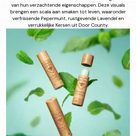
van hun verzachtende eigenschappen. Deze visuals
brengen een scala aan smaken tot leven, waaronder
verfrissende Pepermunt, rustgevende Lavendel en
verrukkelijke Kersen uit Door County.