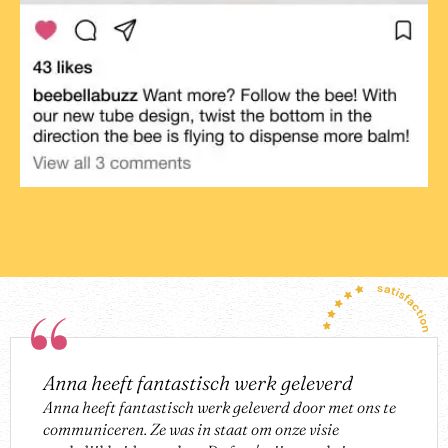
Anna heeft fantastisch werk geleverd
Anna heeft fantastisch werk geleverd door met ons te
communiceren. Ze was in staat om onze visie