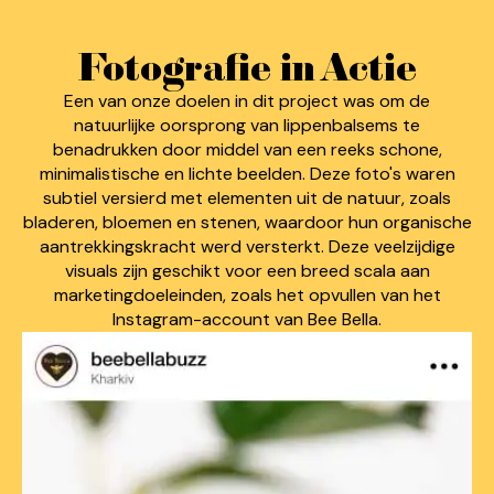
Fotografie in Actie
Een van onze doelen in dit project was om de
natuurlijke oorsprong van lippenbalsems te
benadrukken door middel van een reeks schone,
minimalistische en lichte beelden. Deze foto's waren
subtiel versierd met elementen uit de natuur, zoals
bladeren, bloemen en stenen, waardoor hun organische
aantrekkingskracht werd versterkt. Deze veelzijdige
visuals zijn geschikt voor een breed scala aan
marketingdoeleinden, zoals het opvullen van het
Instagram-account van Bee Bella.