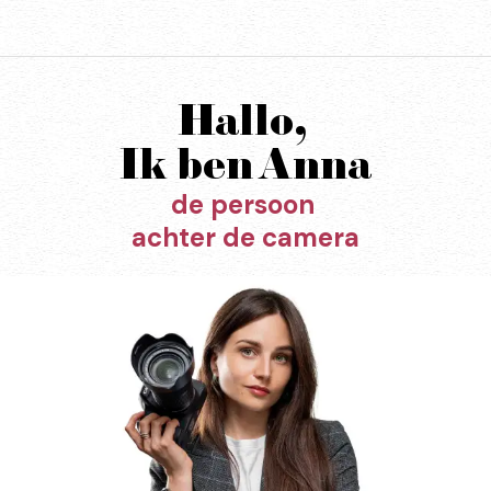
Hallo,
Ik ben Anna
de persoon
achter de camera