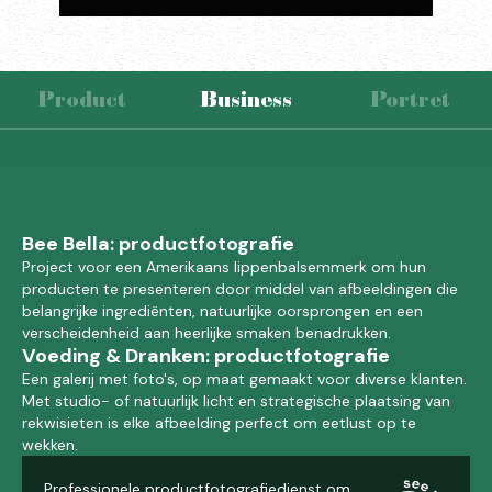
Product
Business
Portret
Bee Bella: productfotografie
Project voor een Amerikaans lippenbalsemmerk om hun
producten te presenteren door middel van afbeeldingen die
belangrijke ingrediënten, natuurlijke oorsprongen en een
verscheidenheid aan heerlijke smaken benadrukken.
Voeding & Dranken: productfotografie
Een galerij met foto's, op maat gemaakt voor diverse klanten.
Met studio- of natuurlijk licht en strategische plaatsing van
rekwisieten is elke afbeelding perfect om eetlust op te
wekken.
Professionele productfotografiedienst om