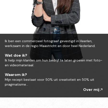
Ik ben een commercieel fotograaf gevestigd in Heerlen,
werkzaam in de regio Maastricht en door heel Nederland.
Wat doe ik?
Ik help mijn klanten om hun bedrijf te laten groeien met foto-
en videomateriaal.
Waarom ik?
Mijn recept bestaat voor 50% uit creativiteit en 50% uit
pragmatisme...
Over mij