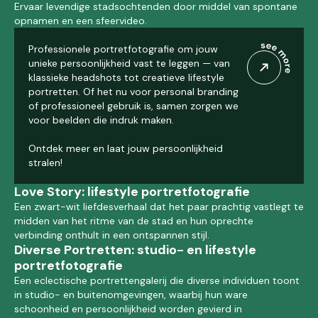
Ervaar levendige stadsochtenden door middel van spontane
opnamen en een sfeervideo.
Professionele portretfotografie om jouw
unieke persoonlijkheid vast te leggen — van
klassieke headshots tot creatieve lifestyle
portretten. Of het nu voor personal branding
of professioneel gebruik is, samen zorgen we
voor beelden die indruk maken.
Ontdek meer en laat jouw persoonlijkheid
stralen!
Love Story: lifestyle portretfotografie
Een zwart-wit liefdesverhaal dat het paar prachtig vastlegt te
midden van het ritme van de stad en hun oprechte
verbinding onthult in een ontspannen stijl.
Diverse Portretten: studio- en lifestyle
portretfotografie
Een eclectische portrettengalerij die diverse individuen toont
in studio- en buitenomgevingen, waarbij hun ware
schoonheid en persoonlijkheid worden gevierd in