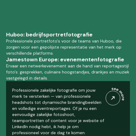
Huboo: bedrijfsportretfotografie
Professionele portretfoto's voor de teams van Huboo, die
zorgen voor een gepolijste representatie van het merk op
verschillende platforms.
Jamestown Europe: evenementenfotografie
Ervaar een netwerkevenement aan de hand van reportagestijl
foto's: gesprekken, culinaire hoogstandjes, drankjes en muziek
vastgelegd in details.
Professionele zakelijke fotografie om jouw
merk te versterken — van professionele
headshots tot dynamische brandingbeelden
en volledige eventreportages. Of je nu een
eenvoudige zakelijke fotoshoot,
teamportretten of content voor je website of
LinkedIn nodig hebt, ik help je om
professioneel voor de dag te komen.