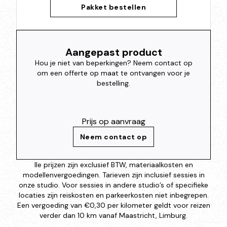
Pakket bestellen
Aangepast product
Hou je niet van beperkingen? Neem contact op
om een offerte op maat te ontvangen voor je
bestelling.
Prijs op aanvraag
Neem contact op
lle prijzen zijn exclusief BTW, materiaalkosten en
modellenvergoedingen. Tarieven zijn inclusief sessies in
onze studio. Voor sessies in andere studio’s of specifieke
locaties zijn reiskosten en parkeerkosten niet inbegrepen.
Een vergoeding van €0,30 per kilometer geldt voor reizen
verder dan 10 km vanaf Maastricht, Limburg.