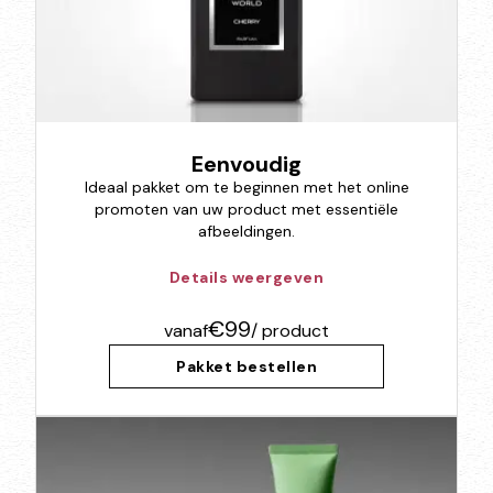
Eenvoudig
Ideaal pakket om te beginnen met het online
promoten van uw product met essentiële
afbeeldingen.
Details weergeven
€99
vanaf
/ product
Pakket bestellen