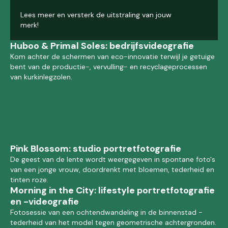
Lees meer en versterk de uitstraling van jouw
merk!
Huboo & Primal Soles: bedrijfsvideografie
Kom achter de schermen van eco-innovatie terwijl je getuige
bent van de productie-, vervulling- en recyclageprocessen
van kurkinlegzolen.
Pink Blossom: studio portretfotografie
De geest van de lente wordt weergegeven in spontane foto's
van een jonge vrouw, doordrenkt met bloemen, tederheid en
tinten roze.
Morning in the City: lifestyle portretfotografie
en -videografie
Fotosessie van een ochtendwandeling in de binnenstad -
tederheid van het model tegen geometrische achtergronden.