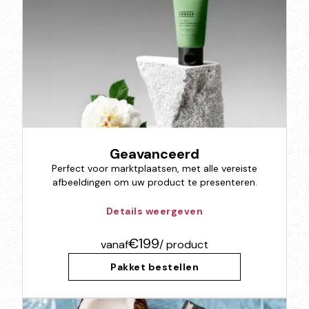
Geavanceerd
Perfect voor marktplaatsen, met alle vereiste
afbeeldingen om uw product te presenteren.
Details weergeven
€199
vanaf
/ product
Pakket bestellen