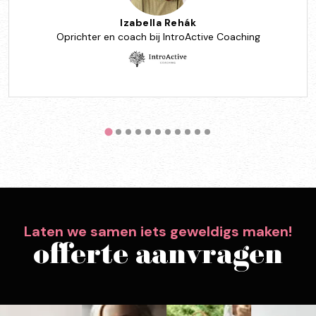
Izabella Rehák
Oprichter en coach bij IntroActive Coaching
Laten we samen iets geweldigs maken!
offerte aanvragen