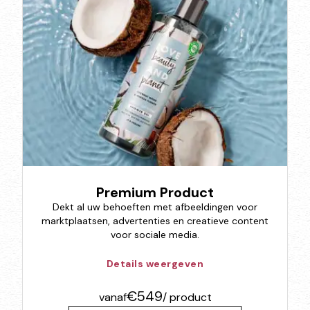
Premium Product
Dekt al uw behoeften met afbeeldingen voor
marktplaatsen, advertenties en creatieve content
voor sociale media.
Details weergeven
€549
vanaf
/ product